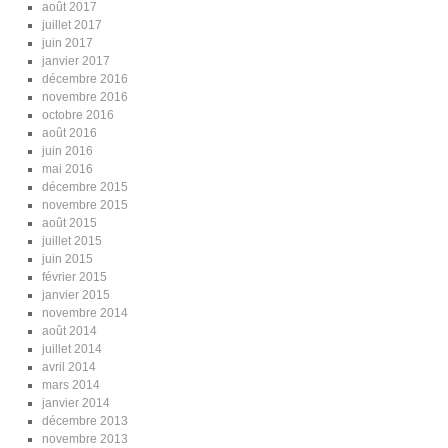
août 2017
juillet 2017
juin 2017
janvier 2017
décembre 2016
novembre 2016
octobre 2016
août 2016
juin 2016
mai 2016
décembre 2015
novembre 2015
août 2015
juillet 2015
juin 2015
février 2015
janvier 2015
novembre 2014
août 2014
juillet 2014
avril 2014
mars 2014
janvier 2014
décembre 2013
novembre 2013