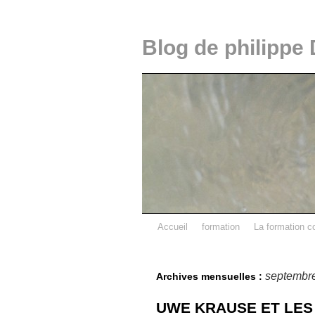
Blog de philippe 
Accueil
formation
La formation c
septembr
Archives mensuelles :
UWE KRAUSE ET LES