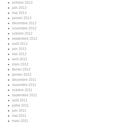
octobre 2013
juin 2013
mai 2013
janvier 2013
décembre 2012
novembre 2012
octobre 2012
septembre 2012
août 2012
juin 2012
mai 2012
avril 2012
mars 2012
février 2012
janvier 2012
décembre 2011
novembre 2011
octobre 2011
septembre 2011
août 2011
juillet 2011
juin 2011
mai 2011
mars 2011