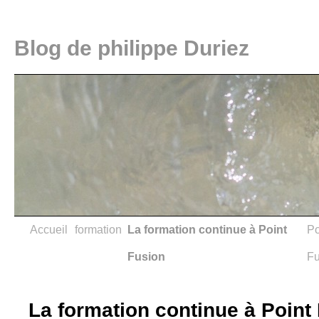
Blog de philippe Duriez
Accueil
formation
La formation continue à Point
Po
Fusion
Fu
La formation continue à Point