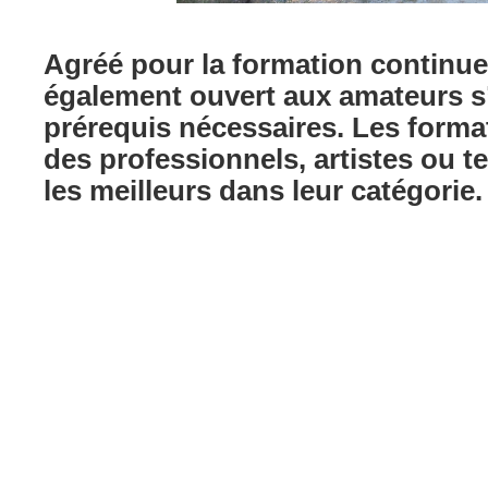
Agréé pour la formation continue 
également ouvert aux amateurs s’
prérequis nécessaires. Les forma
des professionnels, artistes ou t
les meilleurs dans leur catégorie.