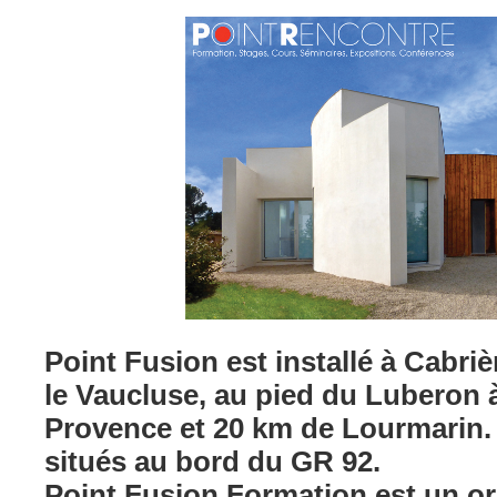
Point Fusion est installé à Cabri
le Vaucluse, au pied du Luberon 
Provence et 20 km de Lourmari
situés au bord du GR 92.
Point Fusion Formation est un o