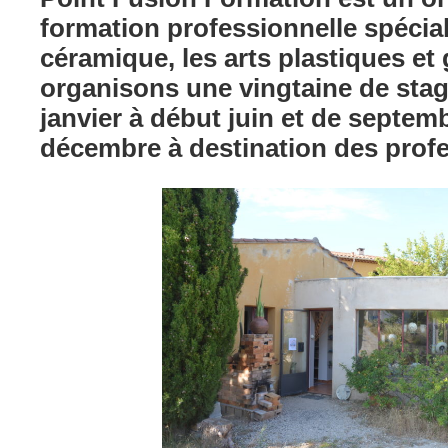
formation professionnelle spécial
céramique, les arts plastiques e
organisons une vingtaine de stag
janvier à début juin et de septem
décembre à destination des profe