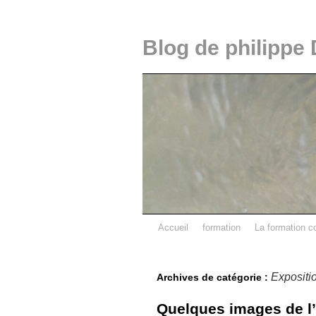
Blog de philippe 
Accueil
formation
La formation c
Expositi
Archives de catégorie :
Quelques images de l’