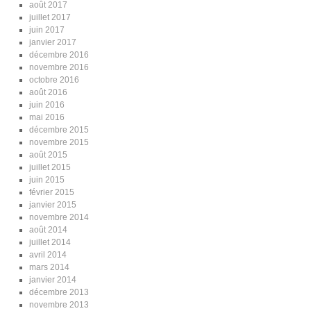
août 2017
juillet 2017
juin 2017
janvier 2017
décembre 2016
novembre 2016
octobre 2016
août 2016
juin 2016
mai 2016
décembre 2015
novembre 2015
août 2015
juillet 2015
juin 2015
février 2015
janvier 2015
novembre 2014
août 2014
juillet 2014
avril 2014
mars 2014
janvier 2014
décembre 2013
novembre 2013