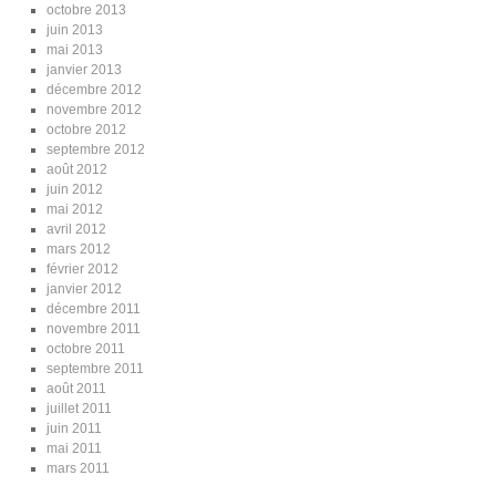
octobre 2013
juin 2013
mai 2013
janvier 2013
décembre 2012
novembre 2012
octobre 2012
septembre 2012
août 2012
juin 2012
mai 2012
avril 2012
mars 2012
février 2012
janvier 2012
décembre 2011
novembre 2011
octobre 2011
septembre 2011
août 2011
juillet 2011
juin 2011
mai 2011
mars 2011