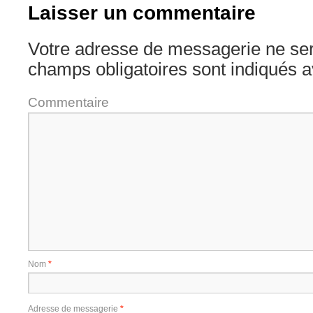
Laisser un commentaire
Votre adresse de messagerie ne ser
champs obligatoires sont indiqués 
Commentaire
Nom
*
Adresse de messagerie
*