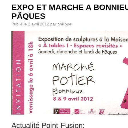
EXPO ET MARCHE A BONNIE
PÂQUES
Publié le
2 avril 2012
par
philippe
Actualité Point-Fusion: