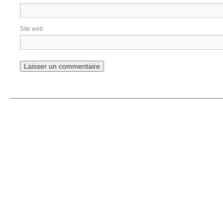
Site web