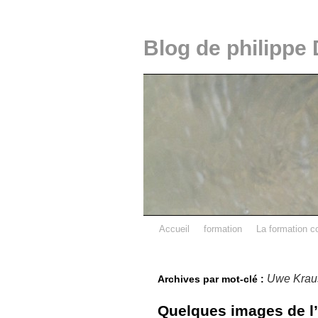
Blog de philippe 
Accueil
formation
La formation c
Uwe Krau
Archives par mot-clé :
Quelques images de l’