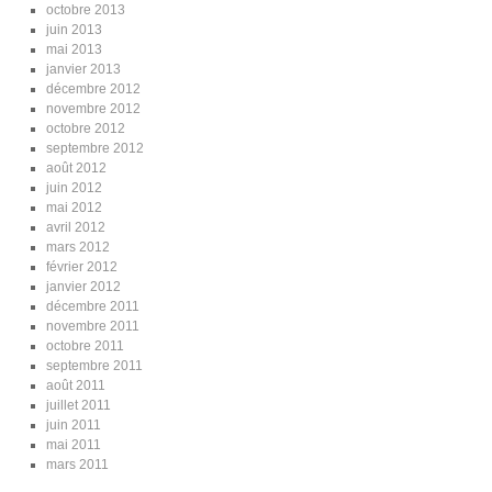
octobre 2013
juin 2013
mai 2013
janvier 2013
décembre 2012
novembre 2012
octobre 2012
septembre 2012
août 2012
juin 2012
mai 2012
avril 2012
mars 2012
février 2012
janvier 2012
décembre 2011
novembre 2011
octobre 2011
septembre 2011
août 2011
juillet 2011
juin 2011
mai 2011
mars 2011