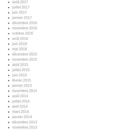
août 2017
juillet 2017
juin 2017
janvier 2017
décembre 2016
novembre 2016
octobre 2016
août 2016
juin 2016
mai 2016
décembre 2015
novembre 2015
août 2015
juillet 2015
juin 2015
février 2015
janvier 2015
novembre 2014
août 2014
juillet 2014
avril 2014
mars 2014
janvier 2014
décembre 2013
novembre 2013