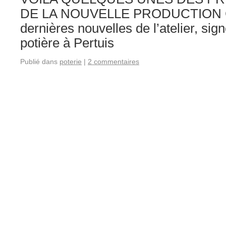
DE LA NOUVELLE PRODUCTION C’é
dernières nouvelles de l’atelier, sig
potière à Pertuis
Publié dans
poterie
|
2 commentaires