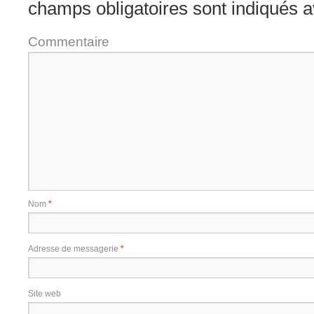
champs obligatoires sont indiqués 
Commentaire
Nom
*
Adresse de messagerie
*
Site web