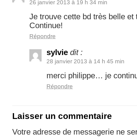
26 janvier 2013 à 19 h 34 min
Je trouve cette bd très belle et
Continue!
Répondre
sylvie
dit :
28 janvier 2013 à 14 h 45 min
merci philippe… je contin
Répondre
Laisser un commentaire
Votre adresse de messagerie ne ser