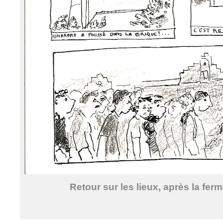
Retour sur les lieux, après la ferm