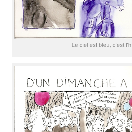
Le ciel est bleu, c'est l'h