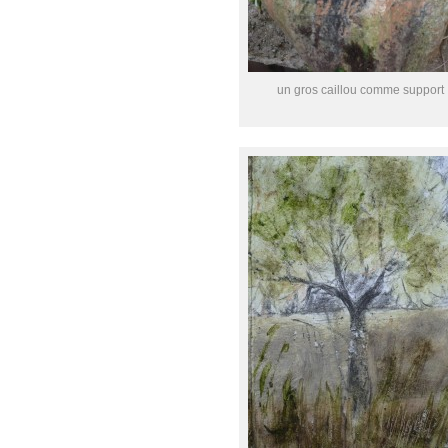
un gros caillou comme support