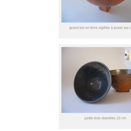
grand bol en terre sigillée à poser sur 
petits bols diamètre 10 cm