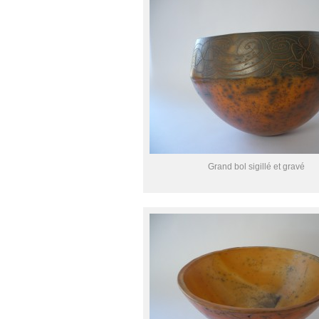
Grand bol sigillé et gravé