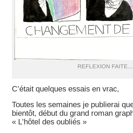
REFLEXION FAITE....
C’était quelques essais en vrac,
Toutes les semaines je publierai qu
bientôt, début du grand roman grap
« L’hôtel des oubliés »