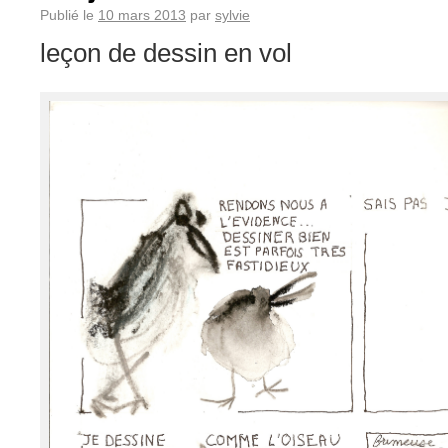
Publié le
10 mars 2013
par
sylvie
leçon de dessin en vol