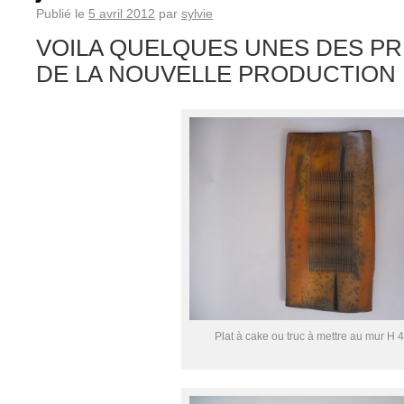
Publié le
5 avril 2012
par
sylvie
VOILA QUELQUES UNES DES PR
DE LA NOUVELLE PRODUCTION
Plat à cake ou truc à mettre au mur H 