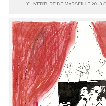
L'OUVERTURE DE MARSEILLE 2013 