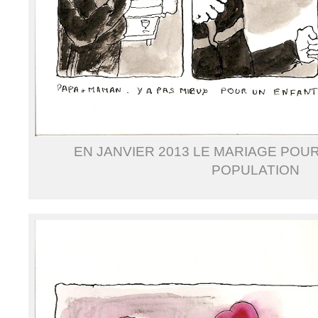
EN JANVIER 2013 LE MARIAGE POUR
POPULATION