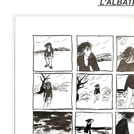
L’ALBAT