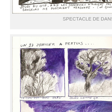
SPECTACLE DE DAN