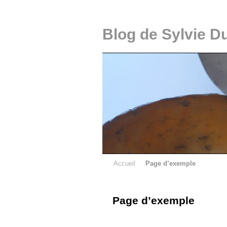
Blog de Sylvie D
Accueil
Page d’exemple
Page d’exemple