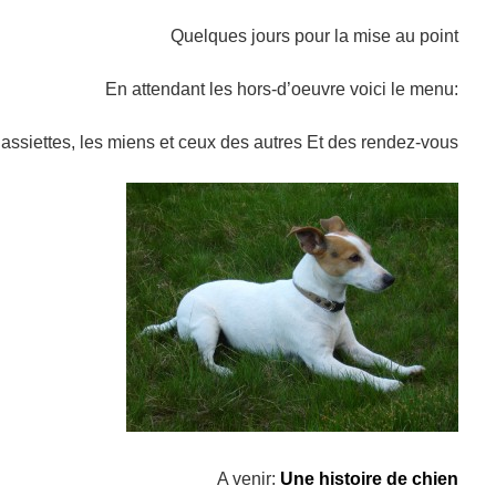
Quelques jours pour la mise au point
En attendant les hors-d’oeuvre voici le menu:
r assiettes, les miens et ceux des autres Et des rendez-vous
A venir:
Une histoire de chien