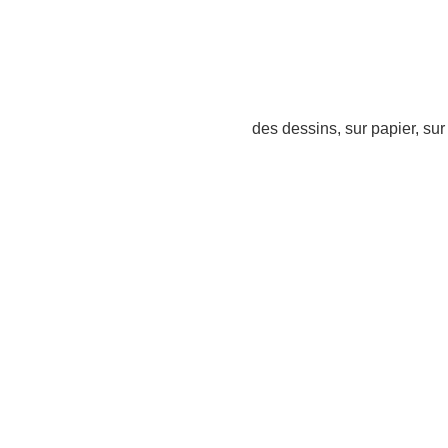
des dessins, sur papier, su