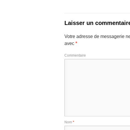
Laisser un commentair
Votre adresse de messagerie ne
avec
*
Commentaire
Nom
*