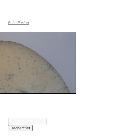
Point Fusion