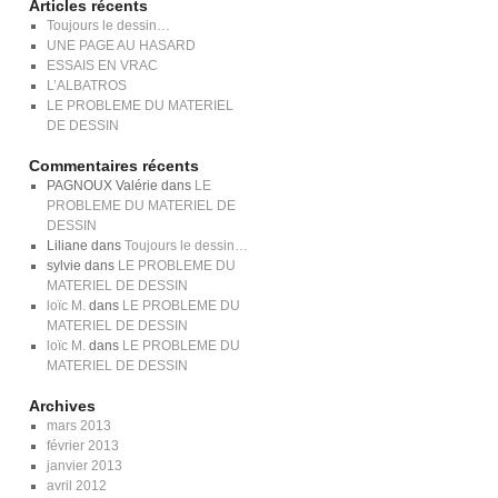
Articles récents
Toujours le dessin…
UNE PAGE AU HASARD
ESSAIS EN VRAC
L’ALBATROS
LE PROBLEME DU MATERIEL
DE DESSIN
Commentaires récents
PAGNOUX Valérie
dans
LE
PROBLEME DU MATERIEL DE
DESSIN
Liliane
dans
Toujours le dessin…
sylvie
dans
LE PROBLEME DU
MATERIEL DE DESSIN
loïc M.
dans
LE PROBLEME DU
MATERIEL DE DESSIN
loïc M.
dans
LE PROBLEME DU
MATERIEL DE DESSIN
Archives
mars 2013
février 2013
janvier 2013
avril 2012