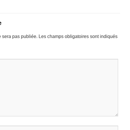
e
 sera pas publiée.
Les champs obligatoires sont indiqués