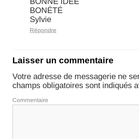
BONNE IDÉE
BONÉTÉ
Sylvie
Répondre
Laisser un commentaire
Votre adresse de messagerie ne ser
champs obligatoires sont indiqués 
Commentaire