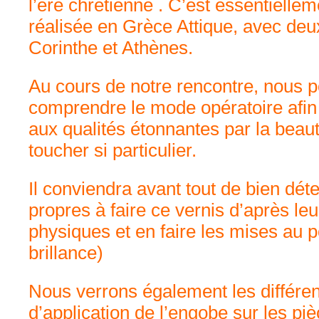
l’ère chrétienne . C’est essentielle
réalisée en Grèce Attique, avec deu
Corinthe et Athènes.
Au cours de notre rencontre, nous p
comprendre le mode opératoire afin 
aux qualités étonnantes par la beauté
toucher si particulier.
Il conviendra avant tout de bien déte
propres à faire ce vernis d’après leu
physiques et en faire les mises au po
brillance)
Nous verrons également les différent
d’application de l’engobe sur les pi