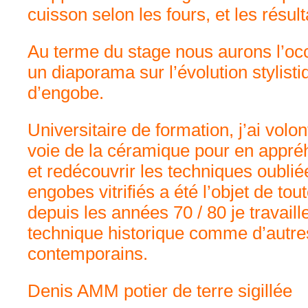
cuisson selon les fours, et les résul
Au terme du stage nous aurons l’oc
un diaporama sur l’évolution stylist
d’engobe.
Universitaire de formation, j’ai volo
voie de la céramique pour en appré
et redécouvrir les techniques oublié
engobes vitrifiés a été l’objet de to
depuis les années 70 / 80 je travaille
technique historique comme d’autre
contemporains.
Denis AMM potier de terre sigillée