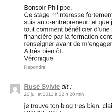
Bonsoir Philippe,
Ce stage m’intéresse fortement.
suis auto-entrepreneur, et que 
tout comment bénéficier d’une p
financière par la formation con
renseigner avant de m’engager
A très bientôt.
Véronique
Répondre
Rusé Sylvie
dit :
26 juillet 2011 à 22 h 20 min
je trouve ton blog tres bien, clair