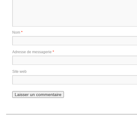
Nom
*
Adresse de messagerie
*
Site web