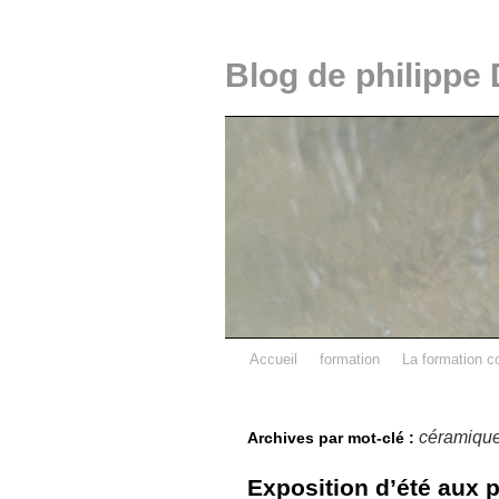
Blog de philippe 
Accueil
formation
La formation c
céramiqu
Archives par mot-clé :
Exposition d’été aux 