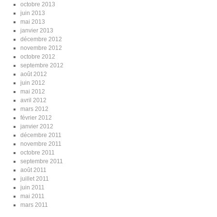
octobre 2013
juin 2013
mai 2013
janvier 2013
décembre 2012
novembre 2012
octobre 2012
septembre 2012
août 2012
juin 2012
mai 2012
avril 2012
mars 2012
février 2012
janvier 2012
décembre 2011
novembre 2011
octobre 2011
septembre 2011
août 2011
juillet 2011
juin 2011
mai 2011
mars 2011