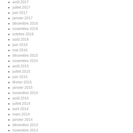
août 2017
juillet 2017
juin 2017
janvier 2017
décembre 2016
novembre 2016
octobre 2016
août 2016
juin 2016
mai 2016
décembre 2015
novembre 2015
août 2015
juillet 2015
juin 2015
février 2015
janvier 2015
novembre 2014
août 2014
juillet 2014
avril 2014
mars 2014
janvier 2014
décembre 2013
novembre 2013