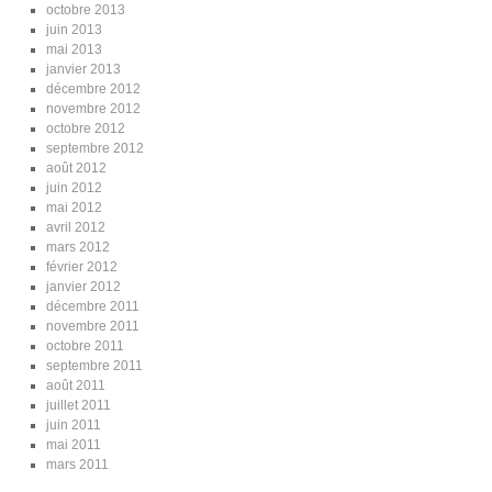
octobre 2013
juin 2013
mai 2013
janvier 2013
décembre 2012
novembre 2012
octobre 2012
septembre 2012
août 2012
juin 2012
mai 2012
avril 2012
mars 2012
février 2012
janvier 2012
décembre 2011
novembre 2011
octobre 2011
septembre 2011
août 2011
juillet 2011
juin 2011
mai 2011
mars 2011