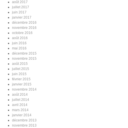
août 2017
juillet 2017
juin 2017
janvier 2017
décembre 2016
novembre 2016
octobre 2016
août 2016
juin 2016
mai 2016
décembre 2015
novembre 2015
août 2015
juillet 2015
juin 2015
février 2015
janvier 2015
novembre 2014
août 2014
juillet 2014
avril 2014
mars 2014
janvier 2014
décembre 2013
novembre 2013