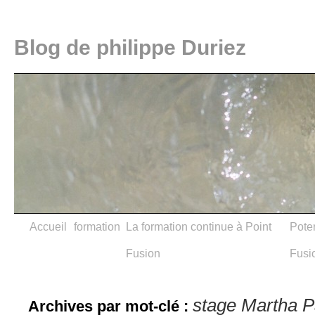
Blog de philippe Duriez
Accueil
formation
La formation continue à Point
Poter
Fusion
Fusi
stage Martha 
Archives par mot-clé :