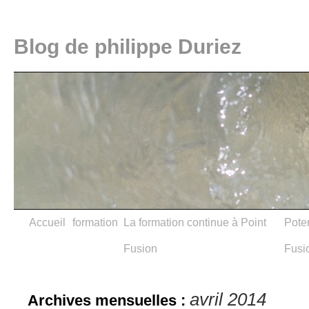
Blog de philippe Duriez
Accueil
formation
La formation continue à Point
Poter
Fusion
Fusi
avril 2014
Archives mensuelles :