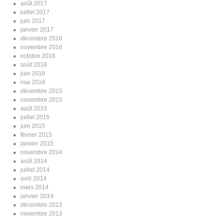
août 2017
juillet 2017
juin 2017
janvier 2017
décembre 2016
novembre 2016
octobre 2016
août 2016
juin 2016
mai 2016
décembre 2015
novembre 2015
août 2015
juillet 2015
juin 2015
février 2015
janvier 2015
novembre 2014
août 2014
juillet 2014
avril 2014
mars 2014
janvier 2014
décembre 2013
novembre 2013