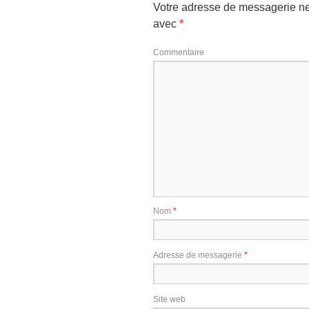
Votre adresse de messagerie ne
avec
*
Commentaire
Nom
*
Adresse de messagerie
*
Site web