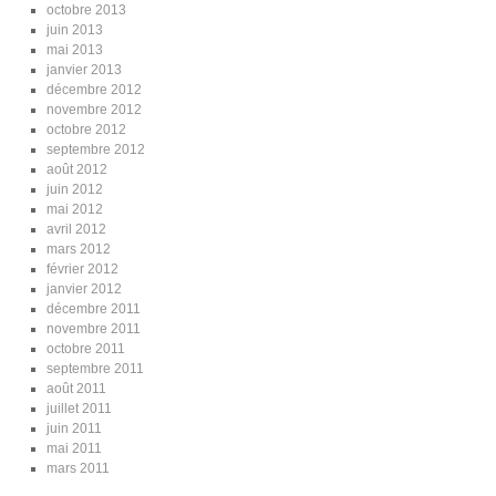
octobre 2013
juin 2013
mai 2013
janvier 2013
décembre 2012
novembre 2012
octobre 2012
septembre 2012
août 2012
juin 2012
mai 2012
avril 2012
mars 2012
février 2012
janvier 2012
décembre 2011
novembre 2011
octobre 2011
septembre 2011
août 2011
juillet 2011
juin 2011
mai 2011
mars 2011