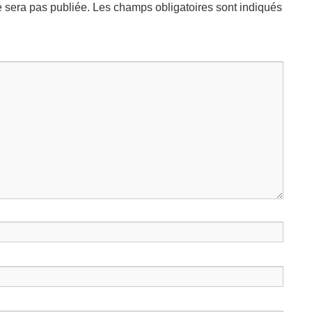
 sera pas publiée.
Les champs obligatoires sont indiqués