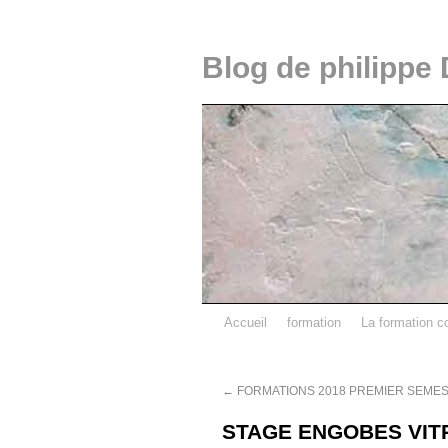
Blog de philippe 
Accueil
formation
La formation c
←
FORMATIONS 2018 PREMIER SEME
STAGE ENGOBES VITR