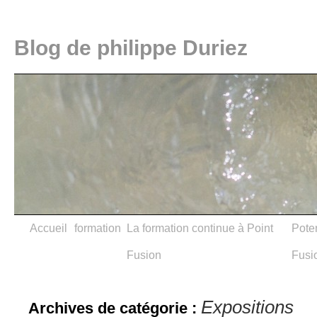
Blog de philippe Duriez
Accueil
formation
La formation continue à Point
Poter
Fusion
Fusi
Expositions
Archives de catégorie :