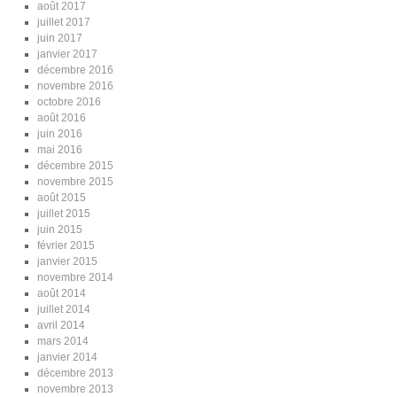
août 2017
juillet 2017
juin 2017
janvier 2017
décembre 2016
novembre 2016
octobre 2016
août 2016
juin 2016
mai 2016
décembre 2015
novembre 2015
août 2015
juillet 2015
juin 2015
février 2015
janvier 2015
novembre 2014
août 2014
juillet 2014
avril 2014
mars 2014
janvier 2014
décembre 2013
novembre 2013