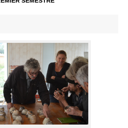
REMIER SEMESTRE