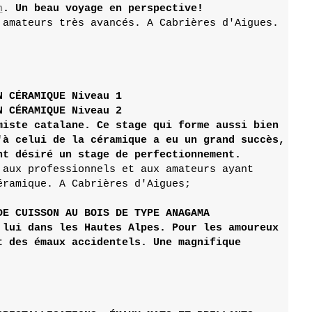
h
 amateurs très avancés. A Cabrières d'Aigues.
N 
CÉRAMIQUE Niveau 2

miste catalane. Ce stage qui forme aussi bien

'à celui de la céramique a eu un grand succès,

 aux professionnels et aux amateurs ayant 

ramique. A Cabrières d'Aigues;

 lui dans les Hautes Alpes. Pour les amoureux

t des émaux accidentels. Une magnifique 
