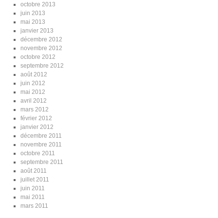
octobre 2013
juin 2013
mai 2013
janvier 2013
décembre 2012
novembre 2012
octobre 2012
septembre 2012
août 2012
juin 2012
mai 2012
avril 2012
mars 2012
février 2012
janvier 2012
décembre 2011
novembre 2011
octobre 2011
septembre 2011
août 2011
juillet 2011
juin 2011
mai 2011
mars 2011